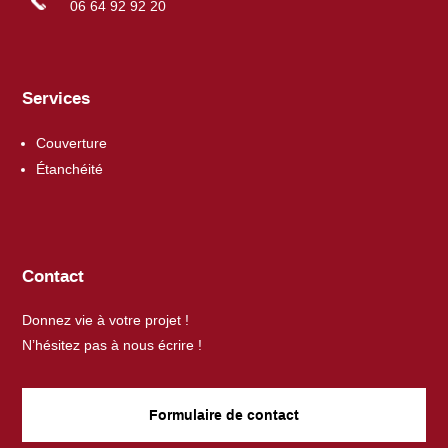
06 64 92 92 20
Services
Couverture
Étanchéité
Contact
Donnez vie à votre projet !
N’hésitez pas à nous écrire !
Formulaire de contact