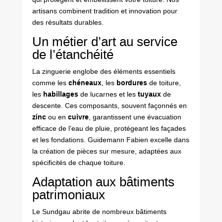
artisans combinent tradition et innovation pour
des résultats durables.
Un métier d’art au service
de l’étanchéité
La zinguerie englobe des éléments essentiels
comme les
chéneaux
, les
bordures
de toiture,
les
habillages
de lucarnes et les
tuyaux
de
descente. Ces composants, souvent façonnés en
zinc
ou en
cuivre
, garantissent une évacuation
efficace de l’eau de pluie, protégeant les façades
et les fondations. Guidemann Fabien excelle dans
la création de pièces sur mesure, adaptées aux
spécificités de chaque toiture.
Adaptation aux bâtiments
patrimoniaux
Le Sundgau abrite de nombreux bâtiments