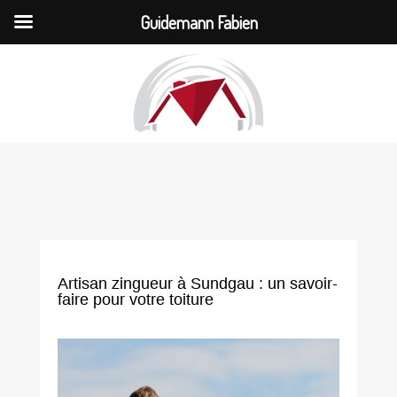
Guidemann Fabien
Artisan zingueur à Sundgau : un savoir-
faire pour votre toiture