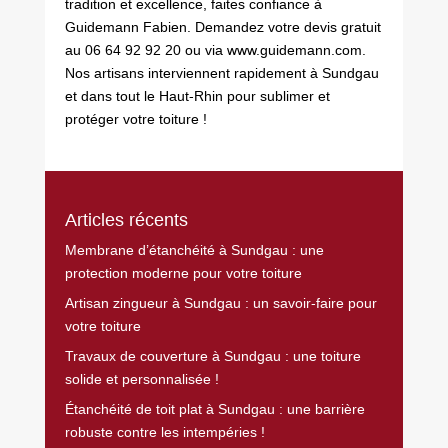
tradition et excellence, faites confiance à
Guidemann Fabien
. Demandez votre
devis
gratuit
au 06 64 92 92 20 ou via www.guidemann.com.
Nos artisans interviennent rapidement à Sundgau
et dans tout le Haut-Rhin pour sublimer et
protéger votre toiture !
Articles récents
Membrane d’étanchéité à Sundgau : une
protection moderne pour votre toiture
Artisan zingueur à Sundgau : un savoir-faire pour
votre toiture
Travaux de couverture à Sundgau : une toiture
solide et personnalisée !
Étanchéité de toit plat à Sundgau : une barrière
robuste contre les intempéries !