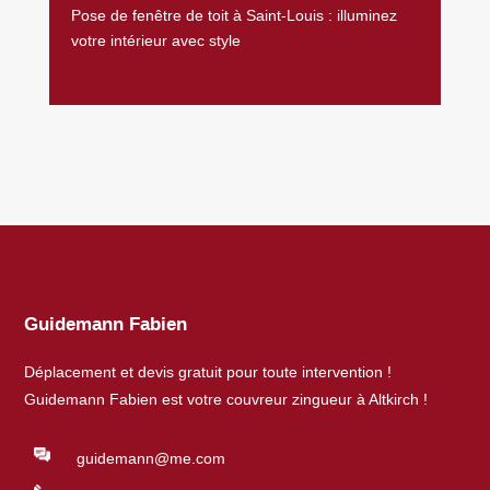
Pose de fenêtre de toit à Saint-Louis : illuminez
votre intérieur avec style
Guidemann Fabien
Déplacement et devis gratuit pour toute intervention !
Guidemann Fabien est votre couvreur zingueur à Altkirch !
guidemann@me.com