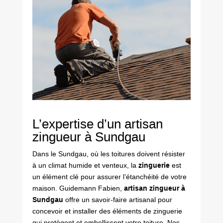
L’expertise d’un artisan
zingueur à Sundgau
Dans le Sundgau, où les toitures doivent résister
à un climat humide et venteux, la
zinguerie
est
un élément clé pour assurer l’étanchéité de votre
maison. Guidemann Fabien,
artisan zingueur à
Sundgau
offre un savoir-faire artisanal pour
concevoir et installer des éléments de zinguerie
qui protègent et embellissent votre toiture. Nos