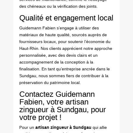
des chéneaux ou la vérification des joints.
Qualité et engagement local
Guidemann Fabien s’engage à utiliser des
matériaux de haute qualité, sourcés auprès de
fournisseurs locaux, pour soutenir l’économie du
Haut-Rhin. Nos clients apprécient notre approche
personnalisée, avec des devis clairs et un
accompagnement de la conception à la
finalisation. En tant qu’entreprise ancrée dans le
Sundgau, nous sommes fiers de contribuer à la
préservation du patrimoine local.
Contactez Guidemann
Fabien, votre artisan
zingueur à Sundgau, pour
votre projet !
Pour un
artisan zingueur à Sundgau
qui allie